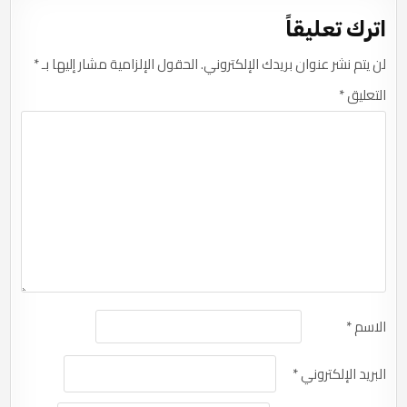
اترك تعليقاً
لن يتم نشر عنوان بريدك الإلكتروني.
الحقول الإلزامية مشار إليها بـ
*
التعليق
*
الاسم
*
البريد الإلكتروني
*