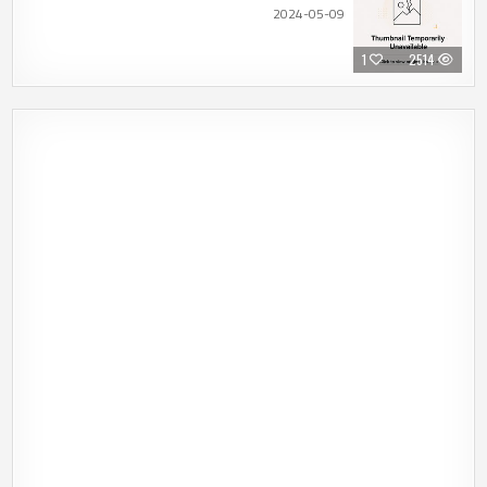
2024-05-09
1
2514