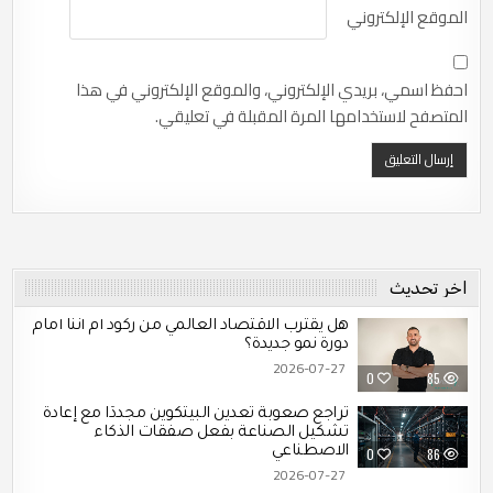
الموقع الإلكتروني
احفظ اسمي، بريدي الإلكتروني، والموقع الإلكتروني في هذا
المتصفح لاستخدامها المرة المقبلة في تعليقي.
اخر تحديث
هل يقترب الاقتصاد العالمي من ركود أم أننا أمام
دورة نمو جديدة؟
2026-07-27
0
85
تراجع صعوبة تعدين البيتكوين مجددًا مع إعادة
تشكيل الصناعة بفعل صفقات الذكاء
الاصطناعي
0
86
2026-07-27