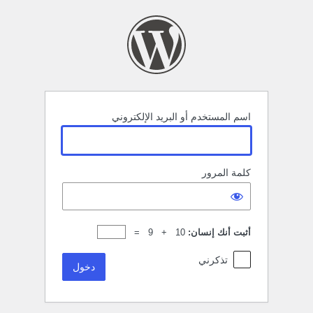
خول
اسم المستخدم أو البريد الإلكتروني
كلمة المرور
أثبت أنك إنسان:
10 + 9 =
تذكرني