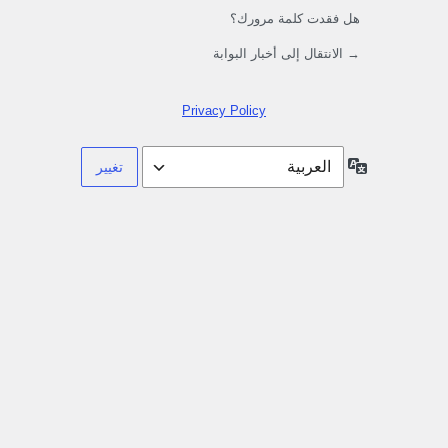
هل فقدت كلمة مرورك؟
→ الانتقال إلى أخبار البوابة
Privacy Policy
اللغة